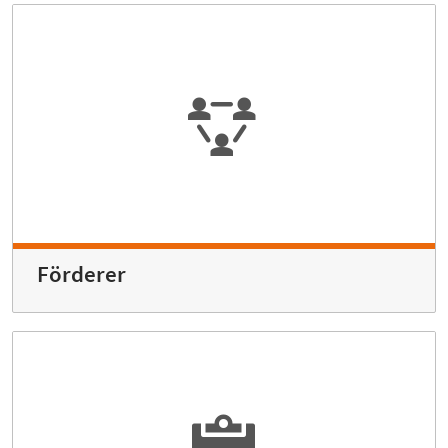
Förderer