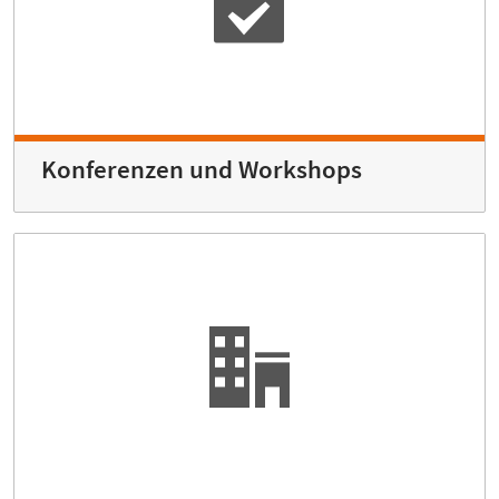
Konferenzen und Workshops