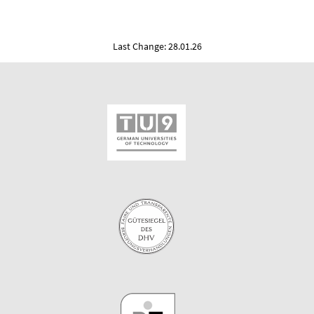
Last Change: 28.01.26