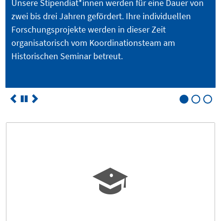
Unsere Stipendiat*innen werden für eine Dauer von
zwei bis drei Jahren gefördert. Ihre individuellen
Forschungsprojekte werden in dieser Zeit
organisatorisch vom Koordinationsteam am
Historischen Seminar betreut.