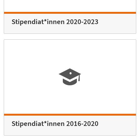
Stipendiat*innen 2020-2023
Stipendiat*innen 2016-2020