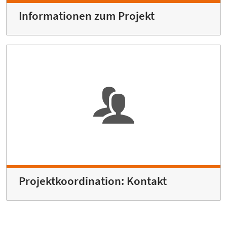
Informationen zum Projekt
Projektkoordination: Kontakt