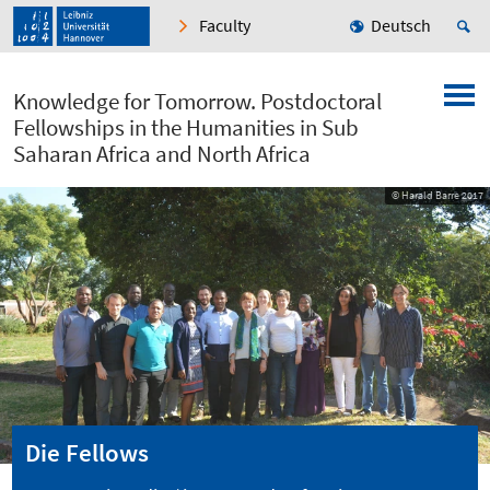
Faculty
Deutsch
Knowledge for Tomorrow. Postdoctoral
Fellowships in the Humanities in Sub
Saharan Africa and North Africa
© Harald Barre 2017
Die Fellows