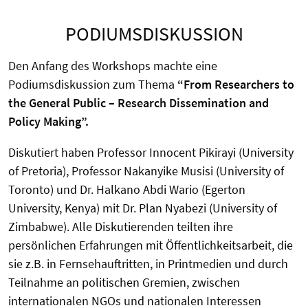
PODIUMSDISKUSSION
Den Anfang des Workshops machte eine
Podiumsdiskussion zum Thema
“From Researchers to
the General Public – Research Dissemination and
Policy Making”.
Diskutiert haben Professor Innocent Pikirayi (University
of Pretoria), Professor Nakanyike Musisi (University of
Toronto) und Dr. Halkano Abdi Wario (Egerton
University, Kenya) mit Dr. Plan Nyabezi (University of
Zimbabwe). Alle Diskutierenden teilten ihre
persönlichen Erfahrungen mit Öffentlichkeitsarbeit, die
sie z.B. in Fernsehauftritten, in Printmedien und durch
Teilnahme an politischen Gremien, zwischen
internationalen NGOs und nationalen Interessen