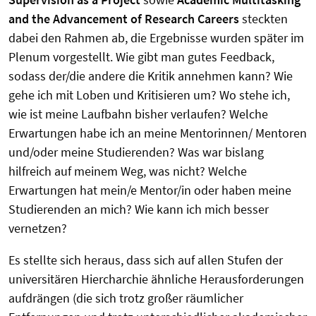
and the Advancement of Research Careers
steckten
dabei den Rahmen ab, die Ergebnisse wurden später im
Plenum vorgestellt. Wie gibt man gutes Feedback,
sodass der/die andere die Kritik annehmen kann? Wie
gehe ich mit Loben und Kritisieren um? Wo stehe ich,
wie ist meine Laufbahn bisher verlaufen? Welche
Erwartungen habe ich an meine Mentorinnen/ Mentoren
und/oder meine Studierenden? Was war bislang
hilfreich auf meinem Weg, was nicht? Welche
Erwartungen hat mein/e Mentor/in oder haben meine
Studierenden an mich? Wie kann ich mich besser
vernetzen?
Es stellte sich heraus, dass sich auf allen Stufen der
universitären Hiercharchie ähnliche Herausforderungen
aufdrängen (die sich trotz großer räumlicher