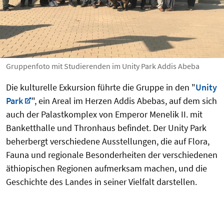
Gruppenfoto mit Studierenden im Unity Park Addis Abeba
Die kulturelle Exkursion führte die Gruppe in den "
Unity
Park
", ein Areal im Herzen Addis Abebas, auf dem sich
auch der Palastkomplex von Emperor Menelik II. mit
Banketthalle und Thronhaus befindet. Der Unity Park
beherbergt verschiedene Ausstellungen, die auf Flora,
Fauna und regionale Besonderheiten der verschiedenen
äthiopischen Regionen aufmerksam machen, und die
Geschichte des Landes in seiner Vielfalt darstellen.