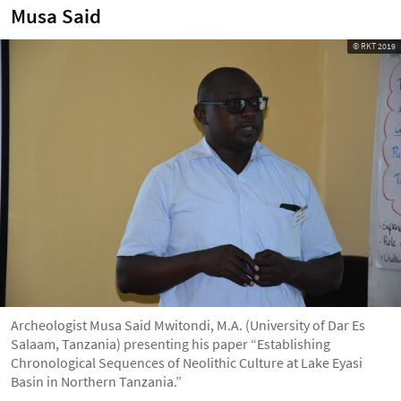
Musa Said
© RKT 2019
Archeologist Musa Said Mwitondi, M.A. (University of Dar Es
Salaam, Tanzania) presenting his paper “Establishing
Chronological Sequences of Neolithic Culture at Lake Eyasi
Basin in Northern Tanzania.”