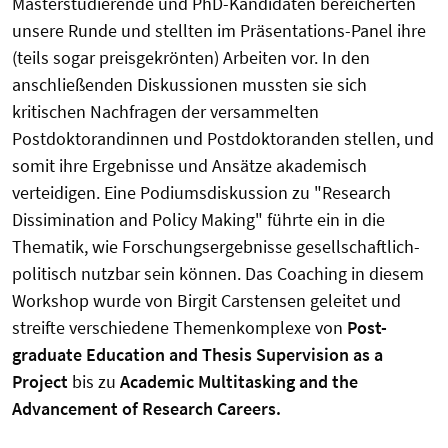
Masterstudierende und PhD-Kandidaten bereicherten
unsere Runde und stellten im Präsentations-Panel ihre
(teils sogar preisgekrönten) Arbeiten vor. In den
anschließenden Diskussionen mussten sie sich
kritischen Nachfragen der versammelten
Postdoktorandinnen und Postdoktoranden stellen, und
somit ihre Ergebnisse und Ansätze akademisch
verteidigen. Eine Podiumsdiskussion zu "Research
Dissimination and Policy Making" führte ein in die
Thematik, wie Forschungsergebnisse gesellschaftlich-
politisch nutzbar sein können. Das Coaching in diesem
Workshop wurde von Birgit Carstensen geleitet und
streifte verschiedene Themenkomplexe von
Post-
graduate Education and Thesis Supervision as a
Project
bis zu
Academic Multitasking and the
Advancement of Research Careers.