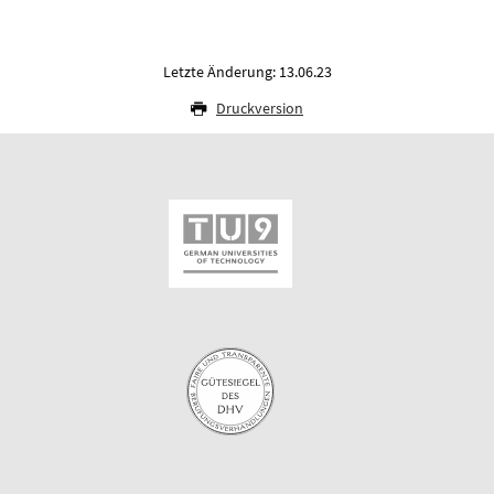
Letzte Änderung: 13.06.23
Druckversion