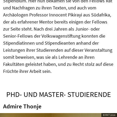
Stipendium. Hier nun bekamen sie von den Fellows Rat
und Nachfragen zu ihren Texten, und auch vom
Archäologen Professor Innocent Pikirayi aus Südafrika,
der als erfahrener Mentor bereits einigen der Fellows
zur Seite steht. Nach drei Jahren als Junior- oder
Senior-Fellows der Volkswagenstiftung konnten die
Stipendiatinnen und Stipendieanten anhand der
Leistungen ihrer Studierenden auf dieser Veranstaltung
somit beweisen, was sie als Lehrende an ihren
Fakultäten geleistet haben, und zu Recht stolz auf diese
Früchte ihrer Arbeit sein.
PHD- UND MASTER- STUDIERENDE
Admire Thonje
© RKT 2019