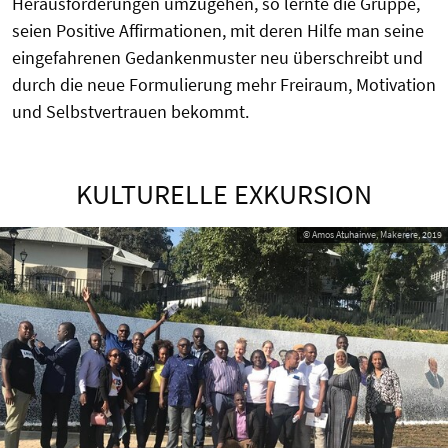
Herausforderungen umzugehen, so lernte die Gruppe,
seien Positive Affirmationen, mit deren Hilfe man seine
eingefahrenen Gedankenmuster neu überschreibt und
durch die neue Formulierung mehr Freiraum, Motivation
und Selbstvertrauen bekommt.
KULTURELLE EXKURSION
© Amos Atuhairwe, Makerere, 2019