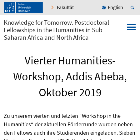
Fakultät
English
Knowledge for Tomorrow. Postdoctoral
Fellowships in the Humanities in Sub
Saharan Africa and North Africa
Vierter Humanities-
Workshop, Addis Abeba,
Oktober 2019
Zu unserem vierten und letzten “Workshop in the
Humanities“ der aktuellen Förderrunde wurden neben
den Fellows auch ihre Studierenden eingeladen. Sieben