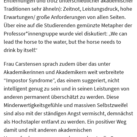
Entfernungen und trotz unterschiedlicher akademischer
Traditionen sehr ähneln): Zeitnot, Leistungsdruck, hohe
Erwartungen/ große Anforderungen von allen Seiten.
Über eine auf die Studierenden gemünzte Metapher der
Professor*innengruppe wurde viel diskutiert: „We can
lead the horse to the water, but the horse needs to
drink by itself.“
Frau Carstensen sprach zudem über das unter
Akademikerinnen und Akademikern weit verbreitete
“Impostor Syndrome”, das einem suggeriert, nicht
intelligent genug zu sein und in seinen Leistungen von
anderen permanent überschätzt zu werden. Diese
Minderwertigkeitsgefühle und massiven Selbstzweifel
sind also mit der ständigen Angst vermischt, demnächst
als Hochstapler entlarvt zu werden. Ein positiver Weg
damit und mit anderen akademischen