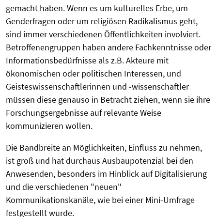
gemacht haben. Wenn es um kulturelles Erbe, um
Genderfragen oder um religiösen Radikalismus geht,
sind immer verschiedenen Öffentlichkeiten involviert.
Betroffenengruppen haben andere Fachkenntnisse oder
Informationsbedürfnisse als z.B. Akteure mit
ökonomischen oder politischen Interessen, und
Geisteswissenschaftlerinnen und -wissenschaftler
müssen diese genauso in Betracht ziehen, wenn sie ihre
Forschungsergebnisse auf relevante Weise
kommunizieren wollen.
Die Bandbreite an Möglichkeiten, Einfluss zu nehmen,
ist groß und hat durchaus Ausbaupotenzial bei den
Anwesenden, besonders im Hinblick auf Digitalisierung
und die verschiedenen "neuen"
Kommunikationskanäle, wie bei einer Mini-Umfrage
festgestellt wurde.