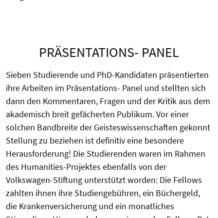
PRÄSENTATIONS- PANEL
Sieben Studierende und PhD-Kandidaten präsentierten
ihre Arbeiten im Präsentations- Panel und stellten sich
dann den Kommentaren, Fragen und der Kritik aus dem
akademisch breit gefächerten Publikum. Vor einer
solchen Bandbreite der Geisteswissenschaften gekonnt
Stellung zu beziehen ist definitiv eine besondere
Herausforderung! Die Studierenden waren im Rahmen
des Humanities-Projektes ebenfalls von der
Volkswagen-Stiftung unterstützt worden: Die Fellows
zahlten ihnen ihre Studiengebühren, ein Büchergeld,
die Krankenversicherung und ein monatliches