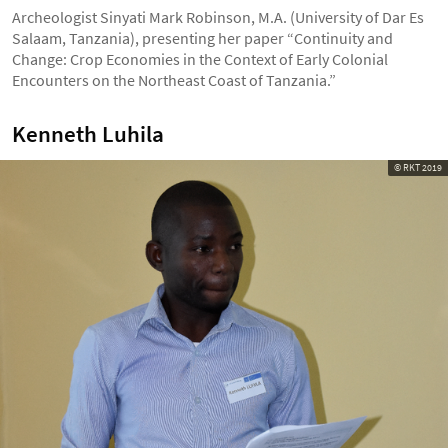
Archeologist Sinyati Mark Robinson, M.A. (University of Dar Es
Salaam, Tanzania), presenting her paper “Continuity and
Change: Crop Economies in the Context of Early Colonial
Encounters on the Northeast Coast of Tanzania.”
Kenneth Luhila
© RKT 2019